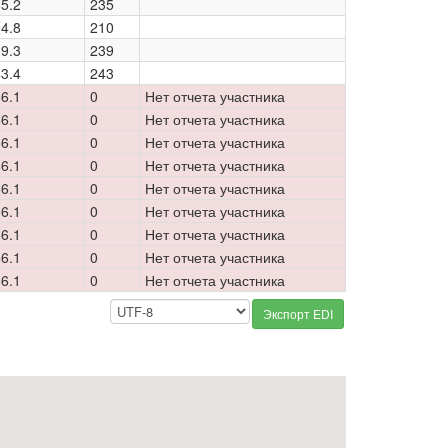
5.2
235
4.8
210
9.3
239
3.4
243
6.1
0
Нет отчета участника
6.1
0
Нет отчета участника
6.1
0
Нет отчета участника
6.1
0
Нет отчета участника
6.1
0
Нет отчета участника
6.1
0
Нет отчета участника
6.1
0
Нет отчета участника
6.1
0
Нет отчета участника
6.1
0
Нет отчета участника
Экспорт EDI