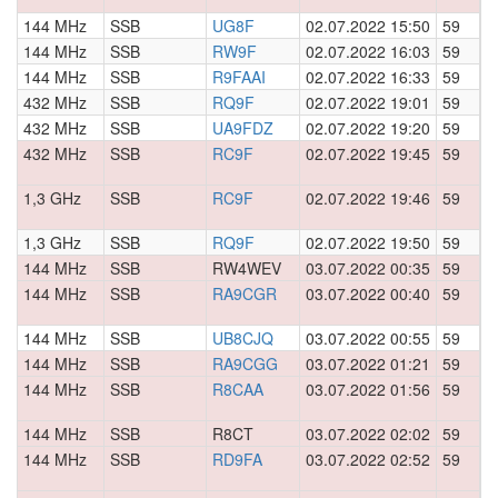
144 MHz
SSB
UG8F
02.07.2022 15:50
59
0
144 MHz
SSB
RW9F
02.07.2022 16:03
59
0
144 MHz
SSB
R9FAAI
02.07.2022 16:33
59
0
432 MHz
SSB
RQ9F
02.07.2022 19:01
59
0
432 MHz
SSB
UA9FDZ
02.07.2022 19:20
59
0
432 MHz
SSB
RC9F
02.07.2022 19:45
59
0
1,3 GHz
SSB
RC9F
02.07.2022 19:46
59
0
1,3 GHz
SSB
RQ9F
02.07.2022 19:50
59
0
144 MHz
SSB
RW4WEV
03.07.2022 00:35
59
0
144 MHz
SSB
RA9CGR
03.07.2022 00:40
59
0
144 MHz
SSB
UB8CJQ
03.07.2022 00:55
59
0
144 MHz
SSB
RA9CGG
03.07.2022 01:21
59
0
144 MHz
SSB
R8CAA
03.07.2022 01:56
59
0
144 MHz
SSB
R8CT
03.07.2022 02:02
59
0
144 MHz
SSB
RD9FA
03.07.2022 02:52
59
0